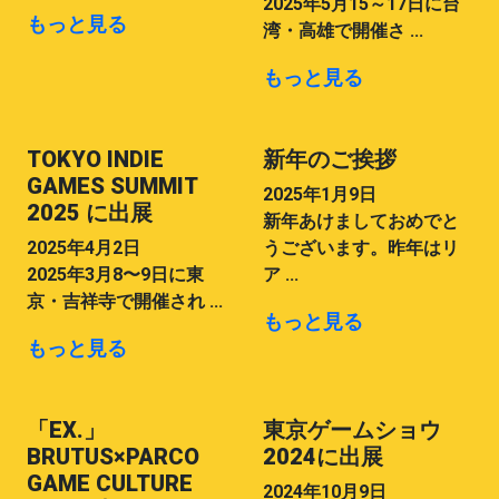
2025年5月15～17日に台
もっと見る
湾・高雄で開催さ ...
もっと見る
TOKYO INDIE
新年のご挨拶
GAMES SUMMIT
2025年1月9日
2025 に出展
新年あけましておめでと
2025年4月2日
うございます。昨年はリ
2025年3月8〜9日に東
ア ...
京・吉祥寺で開催され ...
もっと見る
もっと見る
「EX.」
東京ゲームショウ
BRUTUS×PARCO
2024に出展
GAME CULTURE
2024年10月9日