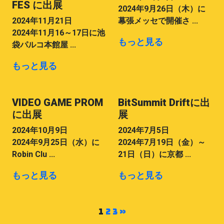
FES に出展
2024年9月26日（木）に
2024年11月21日
幕張メッセで開催さ ...
2024年11月16～17日に池
もっと見る
袋パルコ本館屋 ...
もっと見る
VIDEO GAME PROM
BitSummit Driftに出
に出展
展
2024年10月9日
2024年7月5日
2024年9月25日（水）に
2024年7月19日（金）～
Robin Clu ...
21日（日）に京都 ...
もっと見る
もっと見る
1
2
3
»